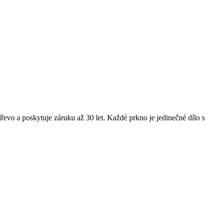
o a poskytuje záruku až 30 let. Každé prkno je jedinečné dílo s