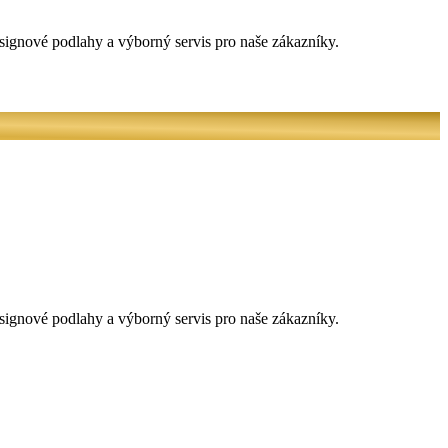
signové podlahy a výborný servis pro naše zákazníky.
signové podlahy a výborný servis pro naše zákazníky.