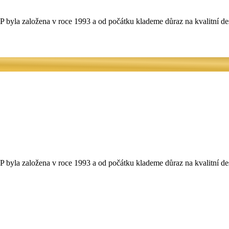
 byla založena v roce 1993 a od počátku klademe důraz na kvalitní de
 byla založena v roce 1993 a od počátku klademe důraz na kvalitní de